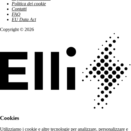
Politica dei cookie
Contatti
FAQ
EU Data Act
Copyright © 2026
Cookies
Utilizziamo i cookie e altre tecnologie per analizzare, personalizzare e