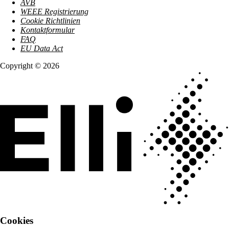
AVB
WEEE Registrierung
Cookie Richtlinien
Kontaktformular
FAQ
EU Data Act
Copyright © 2026
Cookies