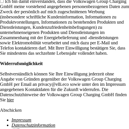
Ich bin damit einverstanden, dass die Volkswagen Group Charging
GmbH meine vorstehend angegebenen personenbezogenen Daten zum
Zweck der persönlich auf mich zugeschnittenen Werbung
(insbesondere schriftliche Kundeninformation, Informationen zu
Produktvorstellungen, Informationen zu bestehenden Produkten und
Dienstleistungen, Kundenzufriedenheitsbefragungen) zu
unternehmenseigenen Produkten und Dienstleistungen im
Zusammenhang mit der Energiebelieferung und -dienstleistungen
sowie Elektromobilität verarbeitet und mich dazu per E-Mail und
Telefon kontaktieren darf. Mit Ihrer Einwilligung bestätigen Sie, dass
Sie mindestens das sechzehnte Lebensjahr vollendet haben.
Widerrufsmöglichkeit
Selbstverständlich können Sie Ihre Einwilligung jederzeit ohne
Angabe von Gründen gegenüber der Volkswagen Group Charging
GmbH per Email an privacy@elli.eco sowie unter den im Impressum
angegebenen Kontaktdaten für die Zukunft widerrufen. Die
Datenschutzhinweise der Volkswagen Group Charging GmbH finden
Sie
hier
Abschicken
Impressum
Datenschutzinformation